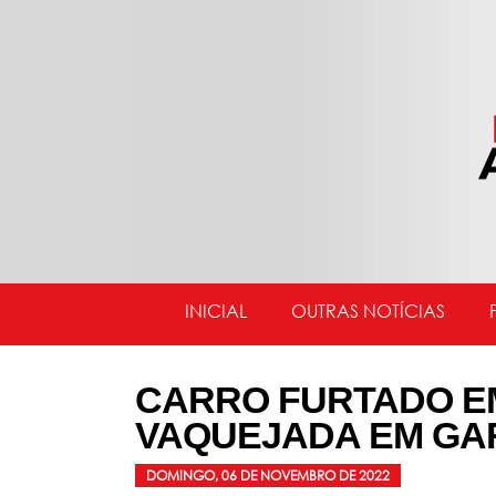
INICIAL
OUTRAS NOTÍCIAS
CARRO FURTADO E
VAQUEJADA EM G
DOMINGO, 06 DE NOVEMBRO DE 2022