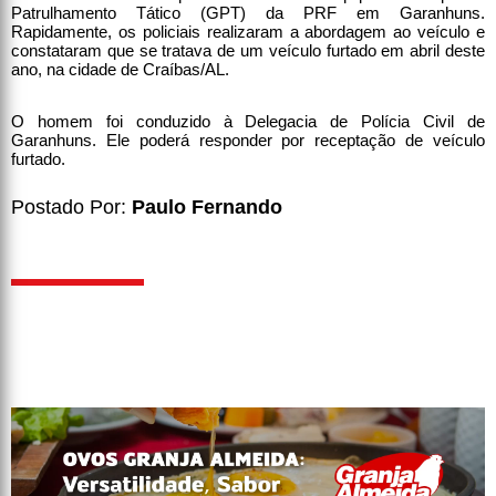
Patrulhamento Tático (GPT) da PRF em Garanhuns.
Rapidamente, os policiais realizaram a abordagem ao veículo e
constataram que se tratava de um veículo furtado em abril deste
ano, na cidade de Craíbas/AL.
O homem foi conduzido à Delegacia de Polícia Civil de
Garanhuns. Ele poderá responder por receptação de veículo
furtado.
Postado Por:
Paulo Fernando