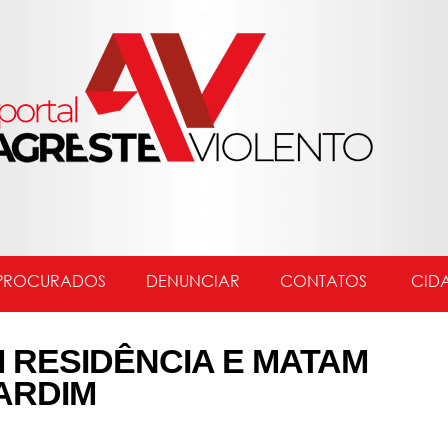
PROCURADOS
DENUNCIAR
CONTATOS
CID
 RESIDÊNCIA E MATAM
ARDIM