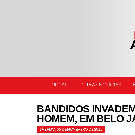
INICIAL
OUTRAS NOTÍCIAS
BANDIDOS INVADEM
HOMEM, EM BELO J
SÁBADO, 05 DE NOVEMBRO DE 2022