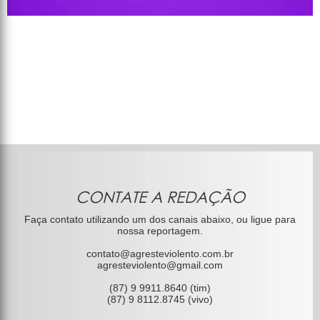
CONTATE A REDAÇÃO
Faça contato utilizando um dos canais abaixo, ou ligue para
nossa reportagem.
contato@agresteviolento.com.br
agresteviolento@gmail.com
(87) 9 9911.8640 (tim)
(87) 9 8112.8745 (vivo)