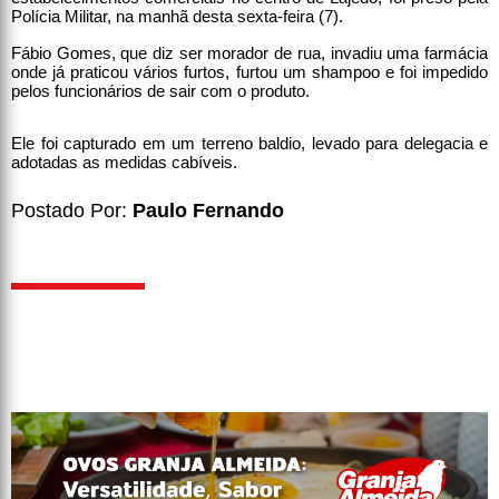
Polícia Militar, na manhã desta sexta-feira (7).
Fábio Gomes, que diz ser morador de rua, invadiu uma farmácia
onde já praticou vários furtos, furtou um shampoo e foi impedido
pelos funcionários de sair com o produto.
Ele foi capturado em um terreno baldio, levado para delegacia e
adotadas as medidas cabíveis.
Postado Por:
Paulo Fernando