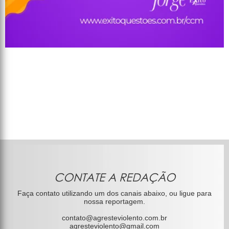
CONTATE A REDAÇÃO
Faça contato utilizando um dos canais abaixo, ou ligue para
nossa reportagem.
contato@agresteviolento.com.br
agresteviolento@gmail.com