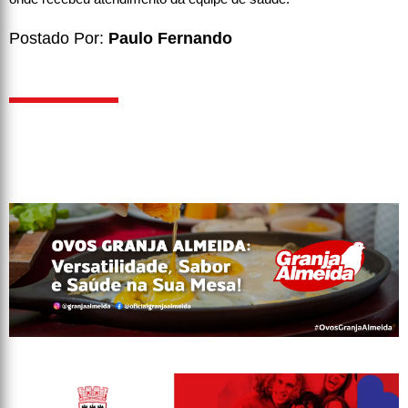
Postado Por:
Paulo Fernando