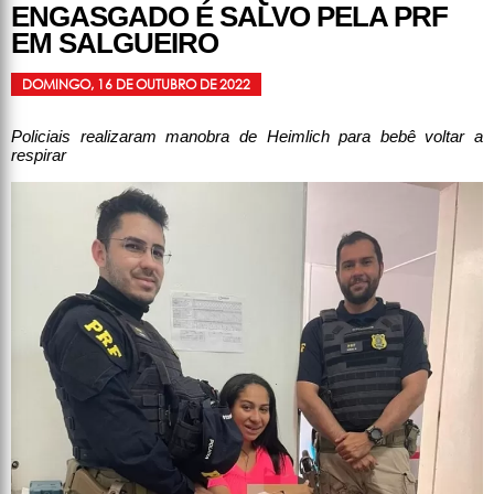
ENGASGADO É SALVO PELA PRF
EM SALGUEIRO
DOMINGO, 16 DE OUTUBRO DE 2022
Policiais realizaram manobra de Heimlich para bebê voltar a
respirar