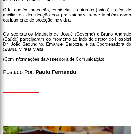
O kit contém macacão, camisetas e coturnos (botas) e além de
auxiliar na identificação dos profissionais, serve também como
equipamento de proteção individual.
Os secretários Maurício de Josué (Governo) e Bruno Andrade
(Saúde) participaram do momento ao lado do diretor do Hospital
Dr. João Secundino, Emanuel Barboza, e da Coordenadora do
SAMU, Mirella Malta.
(Com informações da Assessoria de Comunicação)
Postado Por:
Paulo Fernando