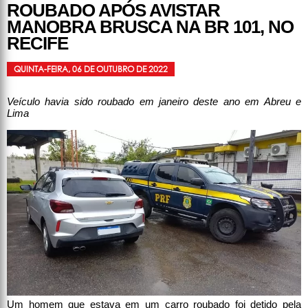
ROUBADO APÓS AVISTAR
MANOBRA BRUSCA NA BR 101, NO
RECIFE
QUINTA-FEIRA, 06 DE OUTUBRO DE 2022
Veículo havia sido roubado em janeiro deste ano em Abreu e
Lima
Um homem que estava em um carro roubado foi detido pela