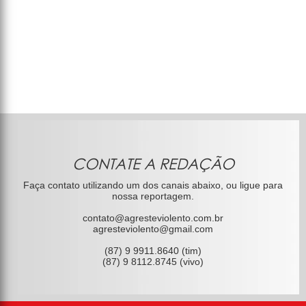
CONTATE A REDAÇÃO
Faça contato utilizando um dos canais abaixo, ou ligue para
nossa reportagem.
contato@agresteviolento.com.br
agresteviolento@gmail.com
(87) 9 9911.8640 (tim)
(87) 9 8112.8745 (vivo)