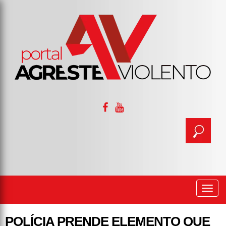
Togg
navi
POLÍCIA PRENDE ELEMENTO QUE