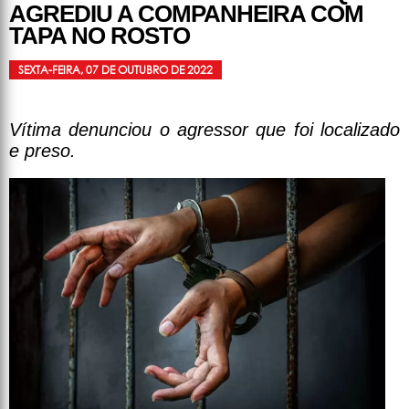
AGREDIU A COMPANHEIRA COM
TAPA NO ROSTO
SEXTA-FEIRA, 07 DE OUTUBRO DE 2022
Vítima denunciou o agressor que foi localizado
e preso.