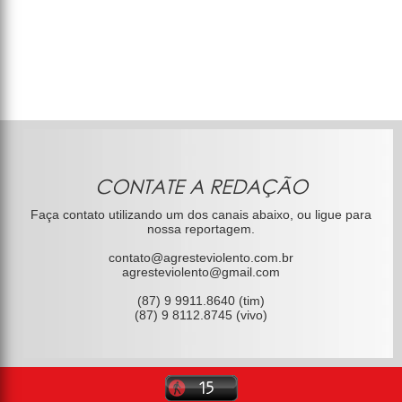
CONTATE A REDAÇÃO
Faça contato utilizando um dos canais abaixo, ou ligue para
nossa reportagem.
contato@agresteviolento.com.br
agresteviolento@gmail.com
(87) 9 9911.8640 (tim)
(87) 9 8112.8745 (vivo)