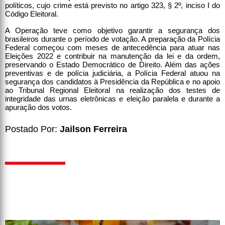
políticos, cujo crime está previsto no artigo 323, § 2º, inciso I do
Código Eleitoral.
A Operação teve como objetivo garantir a segurança dos
brasileiros durante o período de votação. A preparação da Polícia
Federal começou com meses de antecedência para atuar nas
Eleições 2022 e contribuir na manutenção da lei e da ordem,
preservando o Estado Democrático de Direito. Além das ações
preventivas e de polícia judiciária, a Polícia Federal atuou na
segurança dos candidatos à Presidência da República e no apoio
ao Tribunal Regional Eleitoral na realização dos testes de
integridade das urnas eletrônicas e eleição paralela e durante a
apuração dos votos.
Postado Por:
Jailson Ferreira