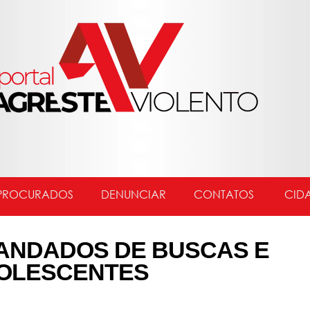
PROCURADOS
DENUNCIAR
CONTATOS
CID
MANDADOS DE BUSCAS E
OLESCENTES