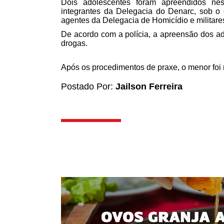
Dois adolescentes foram apreendidos nest
integrantes da Delegacia do Denarc, sob 
agentes da Delegacia de Homicídio e militar
De acordo com a polícia, a apreensão dos ad
drogas.
Após os procedimentos de praxe, o menor foi
Postado Por:
Jailson Ferreira