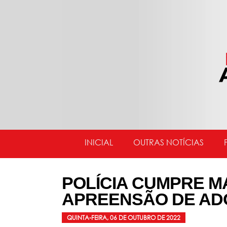
INICIAL
OUTRAS NOTÍCIAS
POLÍCIA CUMPRE 
APREENSÃO DE AD
QUINTA-FEIRA, 06 DE OUTUBRO DE 2022