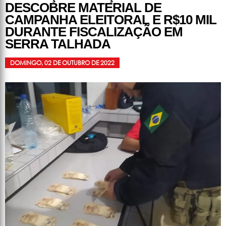
DESCOBRE MATERIAL DE
CAMPANHA ELEITORAL E R$10 MIL
DURANTE FISCALIZAÇÃO EM
SERRA TALHADA
DOMINGO, 02 DE OUTUBRO DE 2022