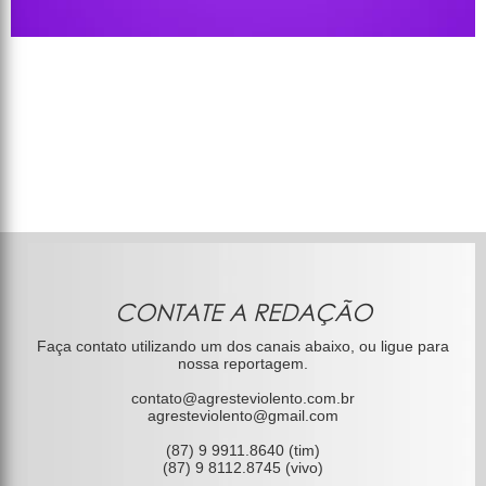
CONTATE A REDAÇÃO
Faça contato utilizando um dos canais abaixo, ou ligue para
nossa reportagem.
contato@agresteviolento.com.br
agresteviolento@gmail.com
(87) 9 9911.8640 (tim)
(87) 9 8112.8745 (vivo)