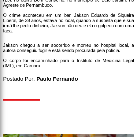
Agreste de Pernambuco.
O crime aconteceu em um bar, Jakson Eduardo de Siqueira
Liberal, de 39 anos, estava no local, quando a suspeita que é sua
irmã lhe pediu dinheiro, Jakson não deu e ela o golpeou com uma
faca.
Jakson chegou a ser socorrido e morreu no hospital local, a
autora conseguiu fugir e está sendo procurada pela polícia.
O corpo foi encaminhado para o Instituto de Medicina Legal
(IML), em Caruaru.
Postado Por:
Paulo Fernando