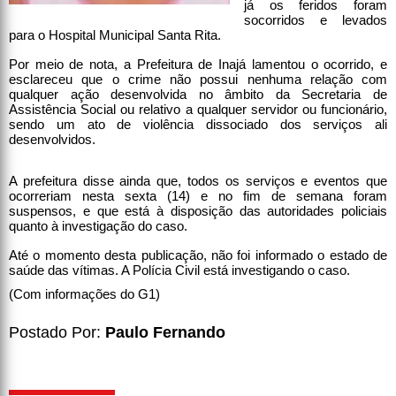
já os feridos foram
socorridos e levados
para o Hospital Municipal Santa Rita.
Por meio de nota, a Prefeitura de Inajá lamentou o ocorrido, e
esclareceu que o crime não possui nenhuma relação com
qualquer ação desenvolvida no âmbito da Secretaria de
Assistência Social ou relativo a qualquer servidor ou funcionário,
sendo um ato de violência dissociado dos serviços ali
desenvolvidos.
A prefeitura disse ainda que, todos os serviços e eventos que
ocorreriam nesta sexta (14) e no fim de semana foram
suspensos, e que está à disposição das autoridades policiais
quanto à investigação do caso.
Até o momento desta publicação, não foi informado o estado de
saúde das vítimas. A Polícia Civil está investigando o caso.
(Com informações do G1)
Postado Por:
Paulo Fernando