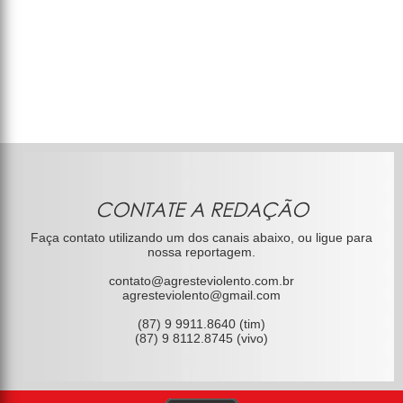
CONTATE A REDAÇÃO
Faça contato utilizando um dos canais abaixo, ou ligue para
nossa reportagem.
contato@agresteviolento.com.br
agresteviolento@gmail.com
(87) 9 9911.8640 (tim)
(87) 9 8112.8745 (vivo)