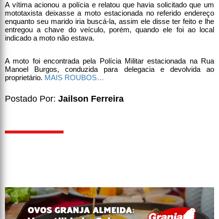
A vítima acionou a polícia e relatou que havia solicitado que um
mototaxista deixasse a moto estacionada no referido endereço
enquanto seu marido iria buscá-la, assim ele disse ter feito e lhe
entregou a chave do veículo, porém, quando ele foi ao local
indicado a moto não estava.
A moto foi encontrada pela Polícia Militar estacionada na Rua
Manoel Burgos, conduzida para delegacia e devolvida ao
proprietário.
MAIS ROUBOS…
Postado Por:
Jailson Ferreira