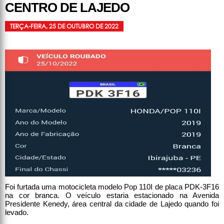
CENTRO DE LAJEDO
TERÇA-FEIRA, 25 DE OUTUBRO DE 2022
Foi furtada uma motocicleta modelo Pop 110I de placa PDK-3F16
na cor branca. O veículo estaria estacionado na Avenida
Presidente Kenedy, área central da cidade de Lajedo quando foi
levado.