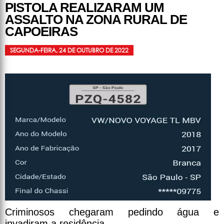
PISTOLA REALIZARAM UM
ASSALTO NA ZONA RURAL DE
CAPOEIRAS
SEGUNDA-FEIRA, 24 DE OUTUBRO DE 2022
Criminosos chegaram pedindo água e
invadiram a residência