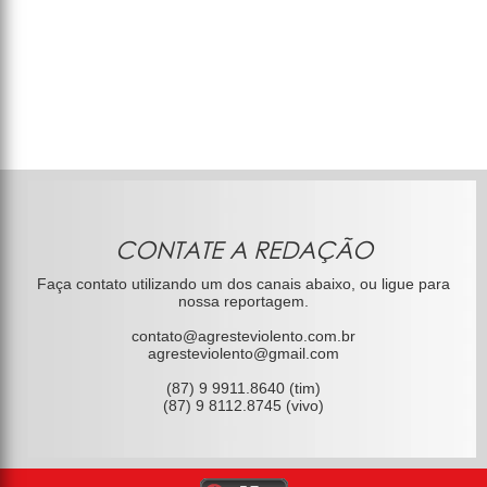
CONTATE A REDAÇÃO
Faça contato utilizando um dos canais abaixo, ou ligue para
nossa reportagem.
contato@agresteviolento.com.br
agresteviolento@gmail.com
(87) 9 9911.8640 (tim)
(87) 9 8112.8745 (vivo)