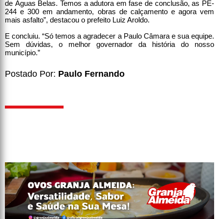
de Águas Belas. Temos a adutora em fase de conclusão, as PE-
244 e 300 em andamento, obras de calçamento e agora vem
mais asfalto”, destacou o prefeito Luiz Aroldo.
E concluiu. “Só temos a agradecer a Paulo Câmara e sua equipe.
Sem dúvidas, o melhor governador da história do nosso
município.”
Postado Por:
Paulo Fernando