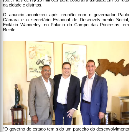
da cidade e distritos.
O anúncio aconteceu após reunião com o governador Paulo
Câmara e o secretário Estadual de Desenvolvimento Social,
Edilázio Wanderley, no Palácio do Campo das Princesas, em
Recife.
“O governo do estado tem sido um parceiro do desenvolvimento