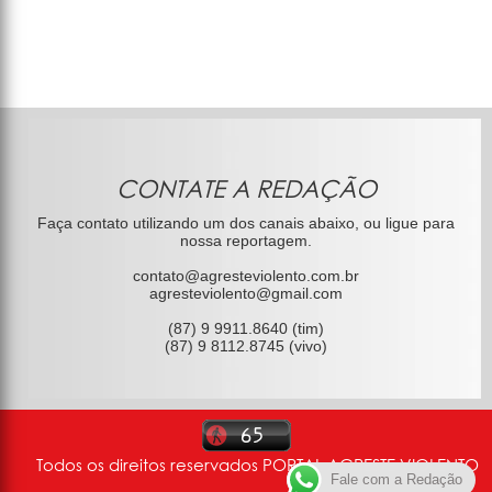
CONTATE A REDAÇÃO
Faça contato utilizando um dos canais abaixo, ou ligue para
nossa reportagem.
contato@agresteviolento.com.br
agresteviolento@gmail.com
(87) 9 9911.8640 (tim)
(87) 9 8112.8745 (vivo)
Todos os direitos reservados PORTAL AGRESTE VIOLENTO
Fale com a Redação