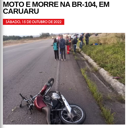
MOTO E MORRE NA BR-104, EM
CARUARU
SÁBADO, 15 DE OUTUBRO DE 2022