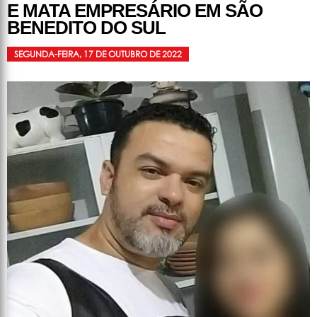
E MATA EMPRESÁRIO EM SÃO
BENEDITO DO SUL
SEGUNDA-FEIRA, 17 DE OUTUBRO DE 2022