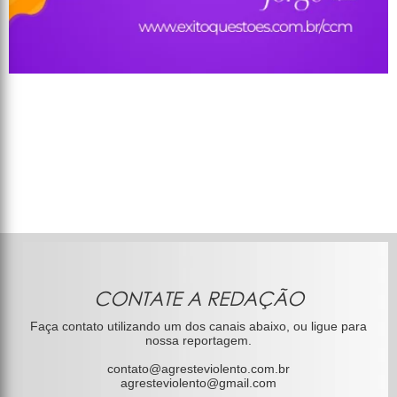
CONTATE A REDAÇÃO
Faça contato utilizando um dos canais abaixo, ou ligue para
nossa reportagem.
contato@agresteviolento.com.br
agresteviolento@gmail.com