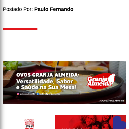
Postado Por:
Paulo Fernando