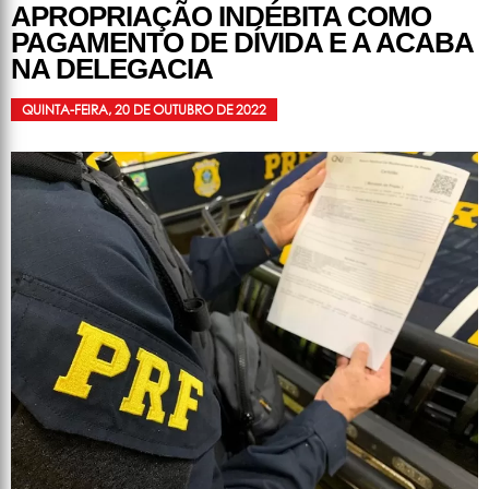
APROPRIAÇÃO INDÉBITA COMO
PAGAMENTO DE DÍVIDA E A ACABA
NA DELEGACIA
QUINTA-FEIRA, 20 DE OUTUBRO DE 2022