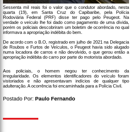
Sessenta mil reais foi o valor que o condutor abordado, nesta
quarta (19), em Santa Cruz do Capibaribe, pela Polícia
Rodoviária Federal (PRF) disse ter pago pelo Peugeot. Na
verdade o veículo lhe foi dado como pagamento de uma dívida,
porém os policiais descobriram um boletim de ocorrência no qual
informava a apropriação indébita do bem.
De acordo com o B.O, registrado em julho de 2021 na Delegacia
de Roubos e Furtos de Veículos, o Peugeot havia sido alugado
numa locadora de carros e não devolvido, o que gerou então a
apropriação indébita do carro por parte do motorista abordado.
Aos policiais, o homem negou ter conhecimento da
irregularidade. Os elementos identificadores do veículo foram
vistoriados e não apresentavam indícios de qualquer tipo
adulteração. A ocorrência foi encaminhada para a Polícia Civil.
Postado Por:
Paulo Fernando