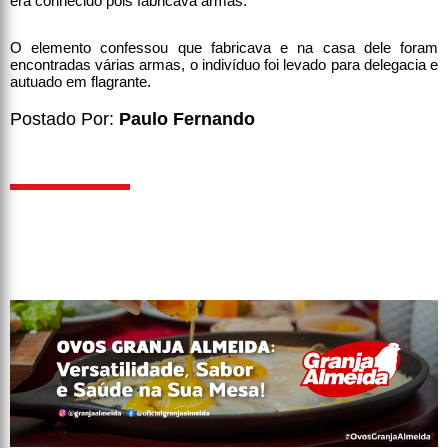
era conhecido pois fabricava armas.
O elemento confessou que fabricava e na casa dele foram
encontradas várias armas, o indivíduo foi levado para delegacia e
autuado em flagrante.
Postado Por:
Paulo Fernando