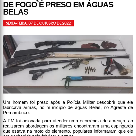
DE FOGO É PRESO EM ÁGUAS
BELAS
SEXTA-FEIRA, 07 DE OUTUBRO DE 2022
Um homem foi preso após a Polícia Militar descobrir que ele
fabricava armas, no município de águas Belas, no Agreste de
Pernambuco.
A PM foi acionada para atender uma ocorrência de ameaça, ao
realizarem abordagem os militares encontraram uma espingarda
que estava na moto do elemento, populares informaram que ele