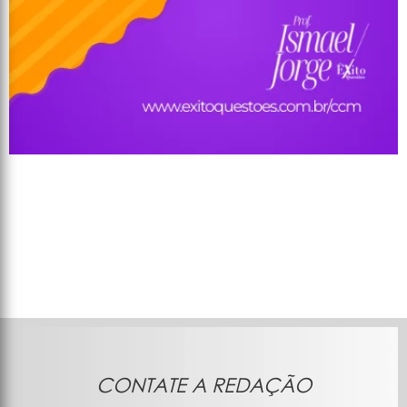
CONTATE A REDAÇÃO