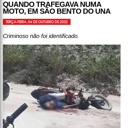
QUANDO TRAFEGAVA NUMA
MOTO, EM SÃO BENTO DO UNA
TERÇA-FEIRA, 04 DE OUTUBRO DE 2022
Criminoso não foi identificado.