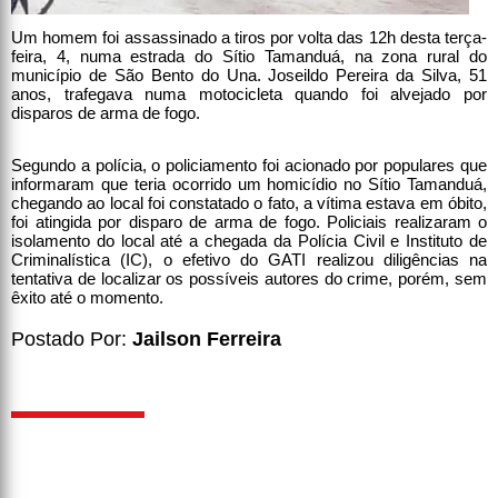
Um homem foi assassinado a tiros por volta das 12h desta terça-
feira, 4, numa estrada do Sítio Tamanduá, na zona rural do
município de São Bento do Una. Joseildo Pereira da Silva, 51
anos, trafegava numa motocicleta quando foi alvejado por
disparos de arma de fogo.
Segundo a polícia, o policiamento foi acionado por populares que
informaram que teria ocorrido um homicídio no Sítio Tamanduá,
chegando ao local foi constatado o fato, a vítima estava em óbito,
foi atingida por disparo de arma de fogo. Policiais realizaram o
isolamento do local até a chegada da Polícia Civil e Instituto de
Criminalística (IC), o efetivo do GATI realizou diligências na
tentativa de localizar os possíveis autores do crime, porém, sem
êxito até o momento.
Postado Por:
Jailson Ferreira