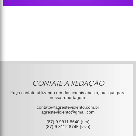
CONTATE A REDAÇÃO
Faça contato utilizando um dos canais abaixo, ou ligue para
nossa reportagem.
contato@agresteviolento.com.br
agresteviolento@gmail.com
(87) 9 9911.8640 (tim)
(87) 9 8112.8745 (vivo)