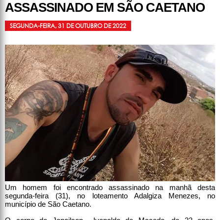
ASSASSINADO EM SÃO CAETANO
SEGUNDA-FEIRA, 31 DE OUTUBRO DE 2022
Um homem foi encontrado assassinado na manhã desta
segunda-feira (31), no loteamento Adalgiza Menezes, no
município de São Caetano.