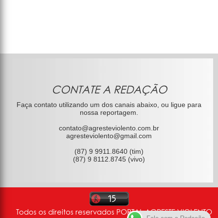
CONTATE A REDAÇÃO
Faça contato utilizando um dos canais abaixo, ou ligue para
nossa reportagem.
contato@agresteviolento.com.br
agresteviolento@gmail.com
(87) 9 9911.8640 (tim)
(87) 9 8112.8745 (vivo)
Todos os direitos reservados PORTAL AGRESTE VIOLENTO