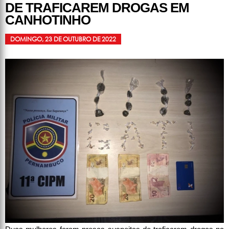
DE TRAFICAREM DROGAS EM
CANHOTINHO
DOMINGO, 23 DE OUTUBRO DE 2022