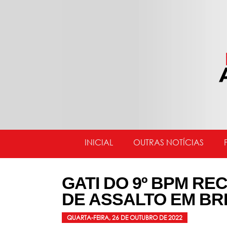
INICIAL
OUTRAS NOTÍCIAS
GATI DO 9º BPM R
DE ASSALTO EM B
QUARTA-FEIRA, 26 DE OUTUBRO DE 2022