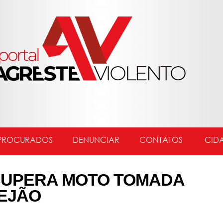
PROCURADOS
DENUNCIAR
CONTATOS
CID
ECUPERA MOTO TOMADA
REJÃO