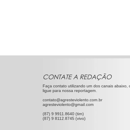
CONTATE A REDAÇÃO
Faça contato utilizando um dos canais abaixo, 
ligue para nossa reportagem.
contato@agresteviolento.com.br
agresteviolento@gmail.com
(87) 9 9911.8640 (tim)
(87) 9 8112.8745 (vivo)