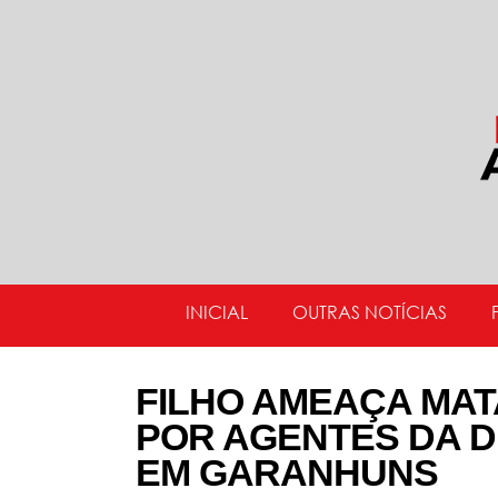
INICIAL
OUTRAS NOTÍCIAS
FILHO AMEAÇA MAT
POR AGENTES DA D
EM GARANHUNS