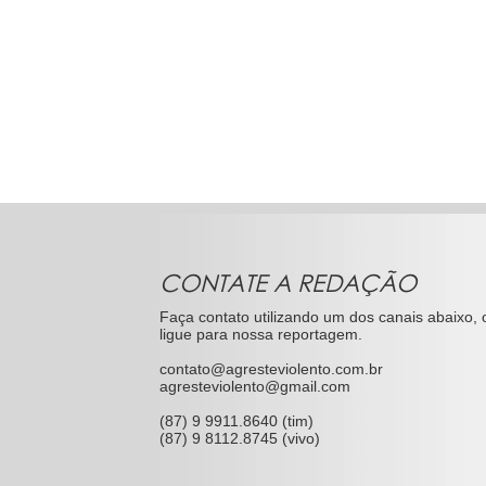
CONTATE A REDAÇÃO
Faça contato utilizando um dos canais abaixo, 
ligue para nossa reportagem.
contato@agresteviolento.com.br
agresteviolento@gmail.com
(87) 9 9911.8640 (tim)
(87) 9 8112.8745 (vivo)