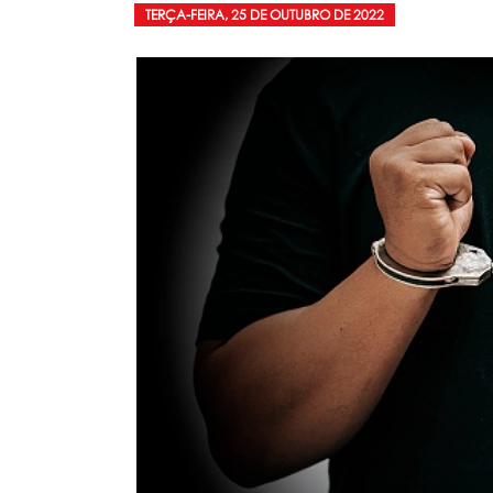
TERÇA-FEIRA, 25 DE OUTUBRO DE 2022