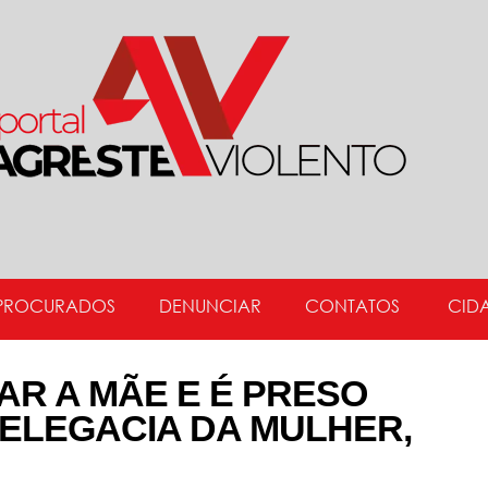
PROCURADOS
DENUNCIAR
CONTATOS
CID
AR A MÃE E É PRESO
ELEGACIA DA MULHER,