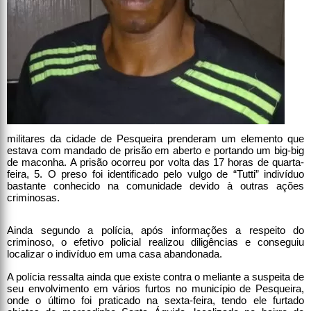
militares da cidade de Pesqueira prenderam um elemento que
estava com mandado de prisão em aberto e portando um big-big
de maconha. A prisão ocorreu por volta das 17 horas de quarta-
feira, 5. O preso foi identificado pelo vulgo de “Tutti” indivíduo
bastante conhecido na comunidade devido à outras ações
criminosas.
Ainda segundo a polícia, após informações a respeito do
criminoso, o efetivo policial realizou diligências e conseguiu
localizar o indivíduo em uma casa abandonada.
A polícia ressalta ainda que existe contra o meliante a suspeita de
seu envolvimento em vários furtos no município de Pesqueira,
onde o último foi praticado na sexta-feira, tendo ele furtado