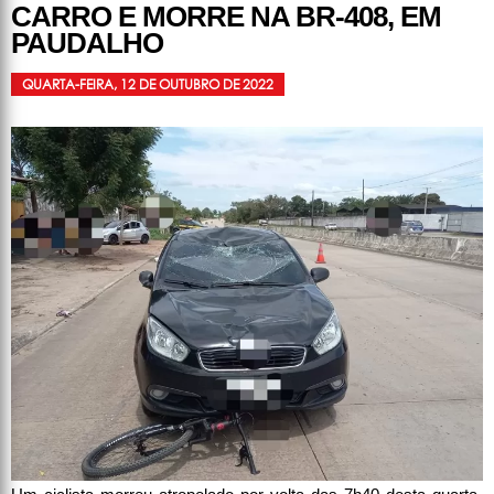
CARRO E MORRE NA BR-408, EM
PAUDALHO
QUARTA-FEIRA, 12 DE OUTUBRO DE 2022