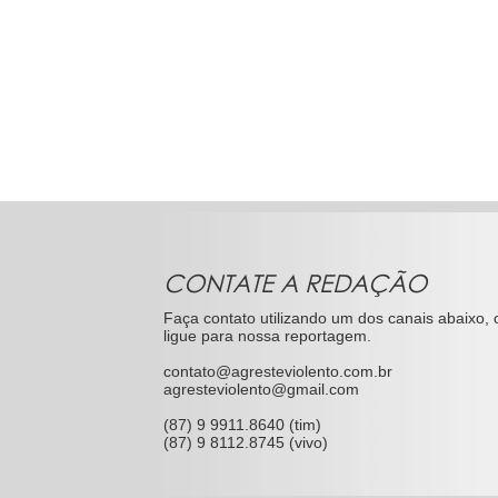
CONTATE A REDAÇÃO
Faça contato utilizando um dos canais abaixo, 
ligue para nossa reportagem.
contato@agresteviolento.com.br
agresteviolento@gmail.com
(87) 9 9911.8640 (tim)
(87) 9 8112.8745 (vivo)