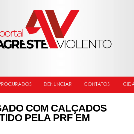
PROCURADOS
DENUNCIAR
CONTATOS
CID
GADO COM CALÇADOS
TIDO PELA PRF EM