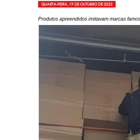
QUARTA-FEIRA, 19 DE OUTUBRO DE 2022
Produtos apreendidos imitavam marcas famo