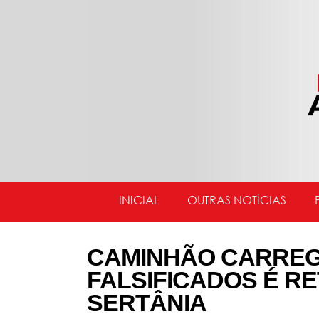
INICIAL
OUTRAS NOTÍCIAS
CAMINHÃO CARRE
FALSIFICADOS É RE
SERTÂNIA