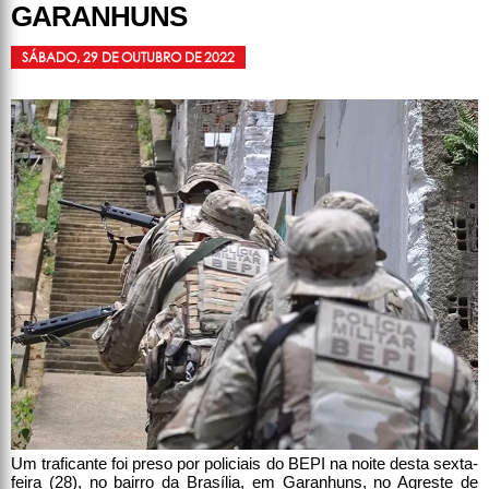
GARANHUNS
SÁBADO, 29 DE OUTUBRO DE 2022
Um traficante foi preso por policiais do BEPI na noite desta sexta-
feira (28), no bairro da Brasília, em Garanhuns, no Agreste de