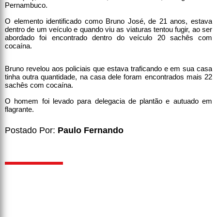
Pernambuco.
O elemento identificado como Bruno José, de 21 anos, estava
dentro de um veículo e quando viu as viaturas tentou fugir, ao ser
abordado foi encontrado dentro do veículo 20 sachês com
cocaína.
Bruno revelou aos policiais que estava traficando e em sua casa
tinha outra quantidade, na casa dele foram encontrados mais 22
sachês com cocaína.
O homem foi levado para delegacia de plantão e autuado em
flagrante.
Postado Por:
Paulo Fernando