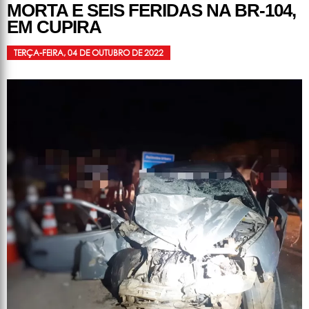
MORTA E SEIS FERIDAS NA BR-104,
EM CUPIRA
TERÇA-FEIRA, 04 DE OUTUBRO DE 2022