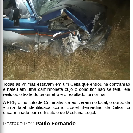
Todas as vítimas estavam em um Celta que entrou na contramão
e bateu em uma caminhonete cujo o condutor não se feriu, ele
realizou o teste do bafômetro e o resultado foi normal.
A PRF, o Instituto de Criminalística estiveram no local, o corpo da
vítima fatal identificada como Josiel Bernardino da Silva foi
encaminhado para o Instituto de Medicina Legal.
Postado Por:
Paulo Fernando