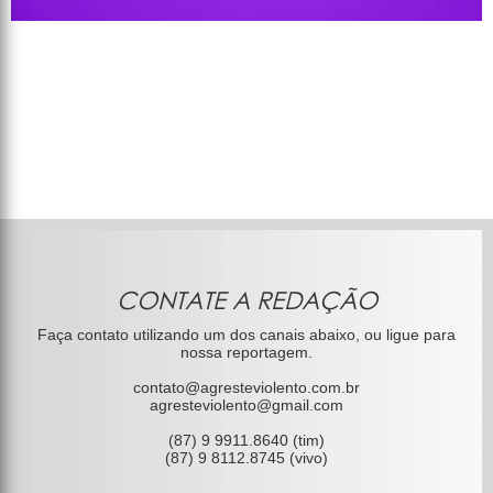
CONTATE A REDAÇÃO
Faça contato utilizando um dos canais abaixo, ou ligue para
nossa reportagem.
contato@agresteviolento.com.br
agresteviolento@gmail.com
(87) 9 9911.8640 (tim)
(87) 9 8112.8745 (vivo)