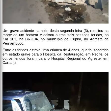
Um grave acidente na noite desta segunda-feira (3), resultou na
morte de um homem e deixou outras seis pessoas feridas, no
Km 103, na BR-104, no município de Cupira, no Agreste de
Pernambuco.
Entre os feridos estava uma criança de 4 anos, que foi socorrida
em estado grave para o Hospital da Restauração, em Recife, os
outros feridos foram para o Hospital Regional do Agreste, em
Caruaru.