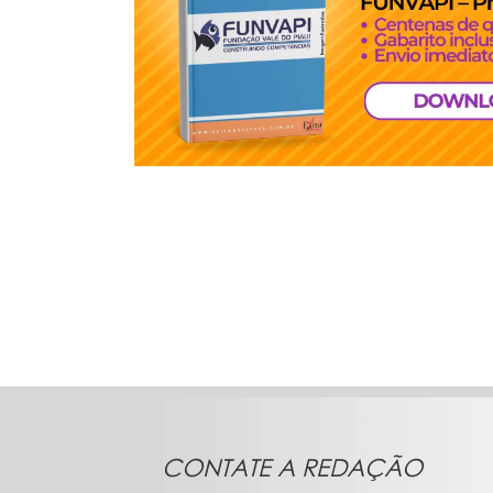
CONTATE A REDAÇÃO