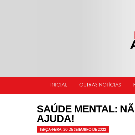
INICIAL
OUTRAS NOTÍCIAS
SAÚDE MENTAL: NÃ
AJUDA!
TERÇA-FEIRA, 20 DE SETEMBRO DE 2022