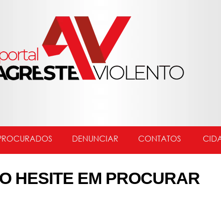
PROCURADOS
DENUNCIAR
CONTATOS
CID
O HESITE EM PROCURAR