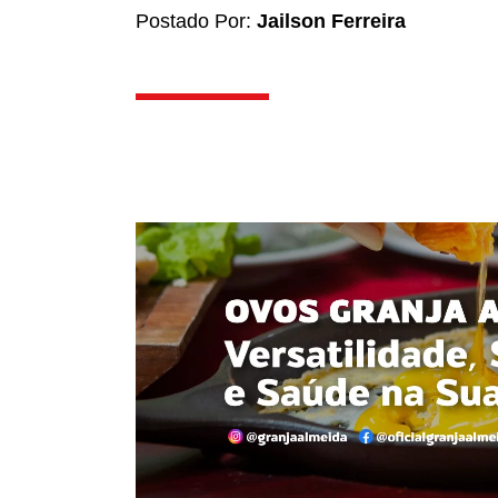
Postado Por:
Jailson Ferreira