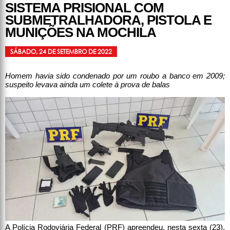
SISTEMA PRISIONAL COM
SUBMETRALHADORA, PISTOLA E
MUNIÇÕES NA MOCHILA
SÁBADO, 24 DE SETEMBRO DE 2022
Homem havia sido condenado por um roubo a banco em 2009;
suspeito levava ainda um colete à prova de balas
A Polícia Rodoviária Federal (PRF) apreendeu, nesta sexta (23),