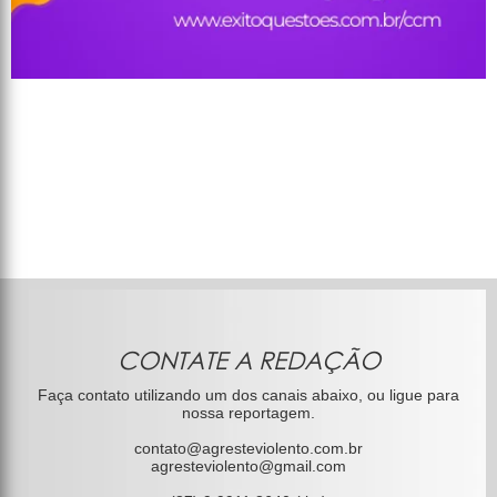
CONTATE A REDAÇÃO
Faça contato utilizando um dos canais abaixo, ou ligue para
nossa reportagem.
contato@agresteviolento.com.br
agresteviolento@gmail.com