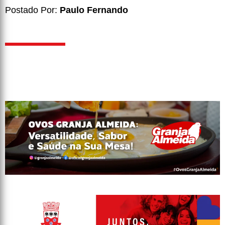
Postado Por:
Paulo Fernando