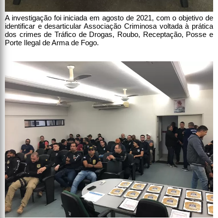
A investigação foi iniciada em agosto de 2021, com o objetivo de
identificar e desarticular Associação Criminosa voltada à prática
dos crimes de Tráfico de Drogas, Roubo, Receptação, Posse e
Porte Ilegal de Arma de Fogo.