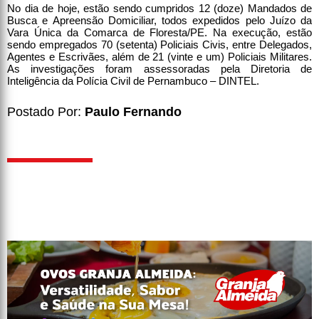
No dia de hoje, estão sendo cumpridos 12 (doze) Mandados de
Busca e Apreensão Domiciliar, todos expedidos pelo Juízo da
Vara Única da Comarca de Floresta/PE. Na execução, estão
sendo empregados 70 (setenta) Policiais Civis, entre Delegados,
Agentes e Escrivães, além de 21 (vinte e um) Policiais Militares.
As investigações foram assessoradas pela Diretoria de
Inteligência da Polícia Civil de Pernambuco – DINTEL.
Postado Por:
Paulo Fernando