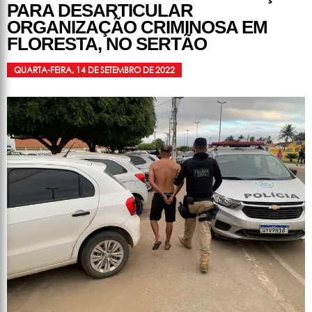
PARA DESARTICULAR
ORGANIZAÇÃO CRIMINOSA EM
FLORESTA, NO SERTÃO
QUARTA-FEIRA, 14 DE SETEMBRO DE 2022