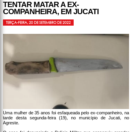
TENTAR MATAR A EX-
COMPANHEIRA, EM JUCATI
TERÇA-FEIRA, 20 DE SETEMBRO DE 2022
Uma mulher de 35 anos foi esfaqueada pelo ex-companheiro, na
tarde desta segunda-feira (19), no município de Jucati, no
Agreste.