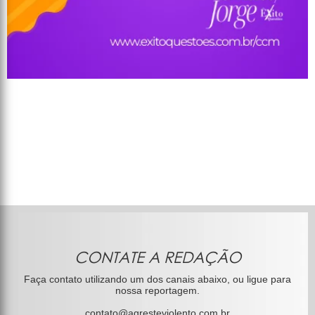
CONTATE A REDAÇÃO
Faça contato utilizando um dos canais abaixo, ou ligue para
nossa reportagem.
contato@agresteviolento.com.br