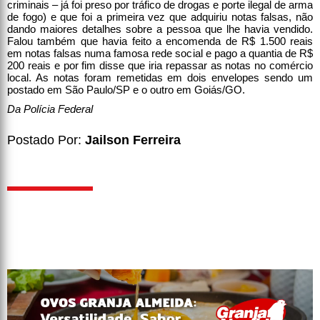
criminais – já foi preso por tráfico de drogas e porte ilegal de arma
de fogo) e que foi a primeira vez que adquiriu notas falsas, não
dando maiores detalhes sobre a pessoa que lhe havia vendido.
Falou também que havia feito a encomenda de R$ 1.500 reais
em notas falsas numa famosa rede social e pago a quantia de R$
200 reais e por fim disse que iria repassar as notas no comércio
local. As notas foram remetidas em dois envelopes sendo um
postado em São Paulo/SP e o outro em Goiás/GO.
Da Polícia Federal
Postado Por:
Jailson Ferreira