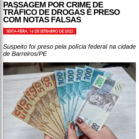
PASSAGEM POR CRIME DE
TRÁFICO DE DROGAS É PRESO
COM NOTAS FALSAS
SEXTA-FEIRA, 16 DE SETEMBRO DE 2022
Suspeito foi preso pela polícia federal na cidade
de Barreiros/PE