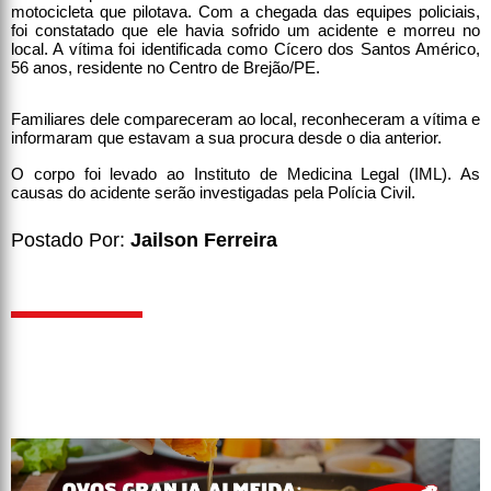
motocicleta que pilotava. Com a chegada das equipes policiais,
foi constatado que ele havia sofrido um acidente e morreu no
local. A vítima foi identificada como Cícero dos Santos Américo,
56 anos, residente no Centro de Brejão/PE.
Familiares dele compareceram ao local, reconheceram a vítima e
informaram que estavam a sua procura desde o dia anterior.
O corpo foi levado ao Instituto de Medicina Legal (IML). As
causas do acidente serão investigadas pela Polícia Civil.
Postado Por:
Jailson Ferreira