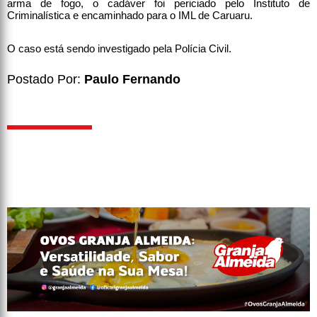
arma de fogo, o cadáver foi periciado pelo Instituto de
Criminalística e encaminhado para o IML de Caruaru.
O caso está sendo investigado pela Polícia Civil.
Postado Por:
Paulo Fernando