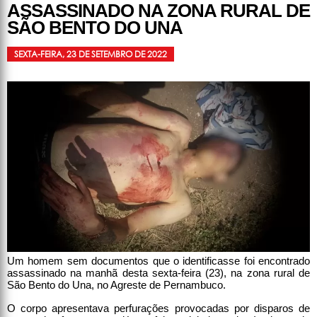
ASSASSINADO NA ZONA RURAL DE
SÃO BENTO DO UNA
SEXTA-FEIRA, 23 DE SETEMBRO DE 2022
Um homem sem documentos que o identificasse foi encontrado
assassinado na manhã desta sexta-feira (23), na zona rural de
São Bento do Una, no Agreste de Pernambuco.
O corpo apresentava perfurações provocadas por disparos de