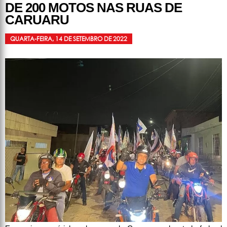
DE 200 MOTOS NAS RUAS DE
CARUARU
QUARTA-FEIRA, 14 DE SETEMBRO DE 2022