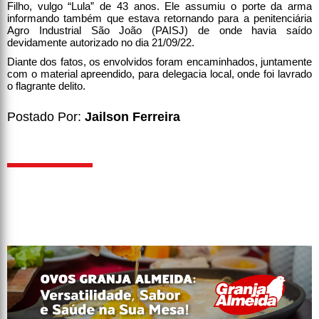
Filho, vulgo “Lula” de 43 anos. Ele assumiu o porte da arma
informando também que estava retornando para a penitenciária
Agro Industrial São João (PAISJ) de onde havia saído
devidamente autorizado no dia 21/09/22.
Diante dos fatos, os envolvidos foram encaminhados, juntamente
com o material apreendido, para delegacia local, onde foi lavrado
o flagrante delito.
Postado Por:
Jailson Ferreira