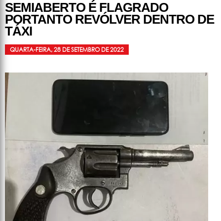
SEMIABERTO É FLAGRADO
PORTANTO REVÓLVER DENTRO DE
TÁXI
QUARTA-FEIRA, 28 DE SETEMBRO DE 2022