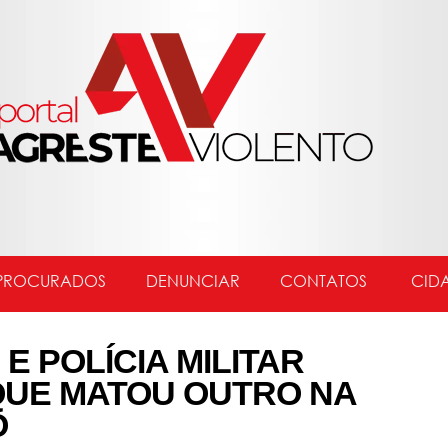
PROCURADOS
DENUNCIAR
CONTATOS
CID
E POLÍCIA MILITAR
UE MATOU OUTRO NA
O