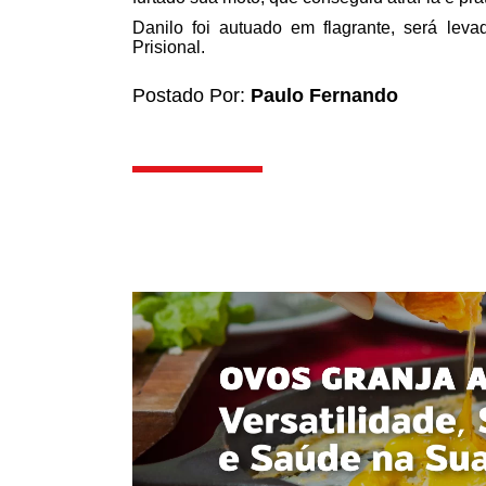
Danilo foi autuado em flagrante, será lev
Prisional.
Postado Por:
Paulo Fernando