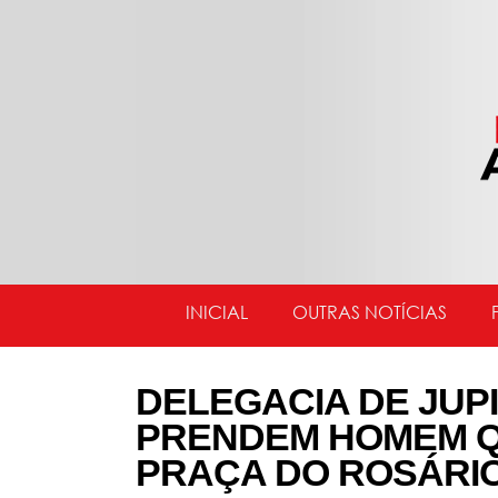
INICIAL
OUTRAS NOTÍCIAS
DELEGACIA DE JUPI 
PRENDEM HOMEM Q
PRAÇA DO ROSÁRI