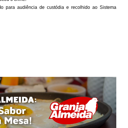
ado para audiência de custódia e recolhido ao Sistema