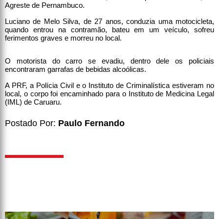
Agreste de Pernambuco.
Luciano de Melo Silva, de 27 anos, conduzia uma motocicleta,
quando entrou na contramão, bateu em um veículo, sofreu
ferimentos graves e morreu no local.
O motorista do carro se evadiu, dentro dele os policiais
encontraram garrafas de bebidas alcoólicas.
A PRF, a Polícia Civil e o Instituto de Criminalística estiveram no
local, o corpo foi encaminhado para o Instituto de Medicina Legal
(IML) de Caruaru.
Postado Por:
Paulo Fernando