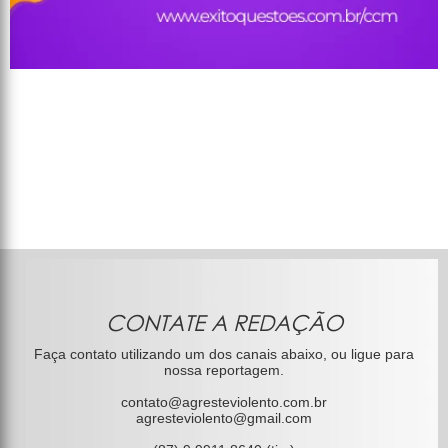
CONTATE A REDAÇÃO
Faça contato utilizando um dos canais abaixo, ou ligue para
nossa reportagem.
contato@agresteviolento.com.br
agresteviolento@gmail.com