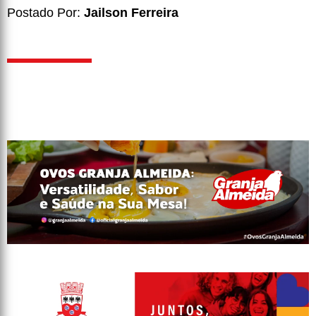
Postado Por:
Jailson Ferreira