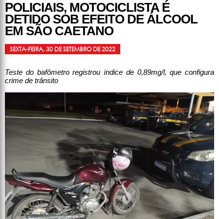
POLICIAIS, MOTOCICLISTA É
DETIDO SOB EFEITO DE ÁLCOOL
EM SÃO CAETANO
SEXTA-FEIRA, 30 DE SETEMBRO DE 2022
Teste do bafômetro registrou índice de 0,89mg/l, que configura
crime de trânsito