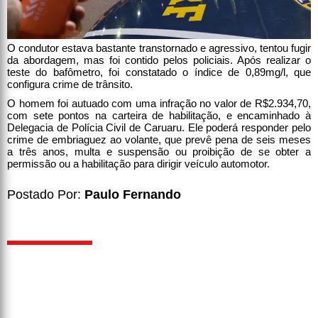
O condutor estava bastante transtornado e agressivo, tentou fugir
da abordagem, mas foi contido pelos policiais. Após realizar o
teste do bafômetro, foi constatado o índice de 0,89mg/l, que
configura crime de trânsito.
O homem foi autuado com uma infração no valor de R$2.934,70,
com sete pontos na carteira de habilitação, e encaminhado à
Delegacia de Polícia Civil de Caruaru. Ele poderá responder pelo
crime de embriaguez ao volante, que prevê pena de seis meses
a três anos, multa e suspensão ou proibição de se obter a
permissão ou a habilitação para dirigir veículo automotor.
Postado Por:
Paulo Fernando