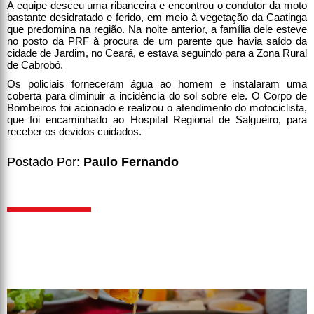
A equipe desceu uma ribanceira e encontrou o condutor da moto
bastante desidratado e ferido, em meio à vegetação da Caatinga
que predomina na região. Na noite anterior, a família dele esteve
no posto da PRF à procura de um parente que havia saído da
cidade de Jardim, no Ceará, e estava seguindo para a Zona Rural
de Cabrobó.
Os policiais forneceram água ao homem e instalaram uma
coberta para diminuir a incidência do sol sobre ele. O Corpo de
Bombeiros foi acionado e realizou o atendimento do motociclista,
que foi encaminhado ao Hospital Regional de Salgueiro, para
receber os devidos cuidados.
Postado Por:
Paulo Fernando