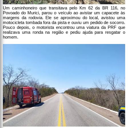
Um caminhoneiro que transitava pelo Km 62 da BR 116, no
Povoado do Murici, parou o veículo ao avistar um capacete às
margens da rodovia. Ele se aproximou do local, avistou uma
motocicleta tombada fora da pista e ouviu um pedido de socorro.
Pouco depois, o motorista encontrou uma viatura da PRF que
realizava uma ronda na região e pediu ajuda para resgatar o
homem.