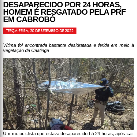
DESAPARECIDO POR 24 HORAS,
HOMEM É RESGATADO PELA PRF
EM CABROBÓ
TERÇA-FEIRA, 20 DE SETEMBRO DE 2022
Vítima foi encontrada bastante desidratada e ferida em meio à
vegetação da Caatinga
Um motociclista que estava desaparecido há 24 horas, após cair