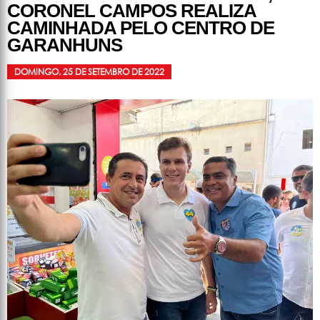
CORONEL CAMPOS REALIZA
CAMINHADA PELO CENTRO DE
GARANHUNS
DOMINGO, 25 DE SETEMBRO DE 2022