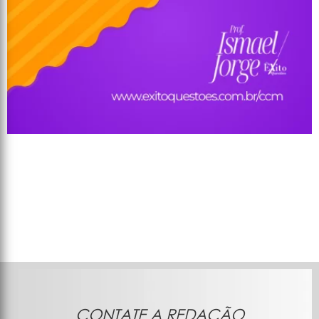
CONTATE A REDAÇÃO