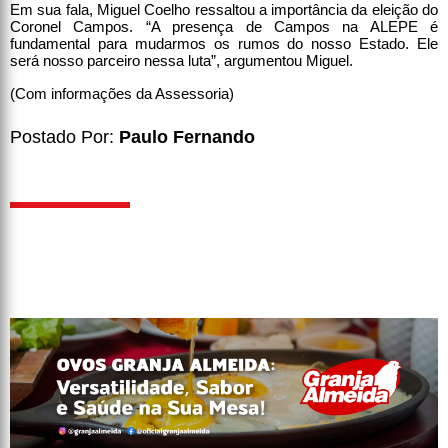
Em sua fala, Miguel Coelho ressaltou a importância da eleição do
Coronel Campos. “A presença de Campos na ALEPE é
fundamental para mudarmos os rumos do nosso Estado. Ele
será nosso parceiro nessa luta”, argumentou Miguel.
(Com informações da Assessoria)
Postado Por:
Paulo Fernando