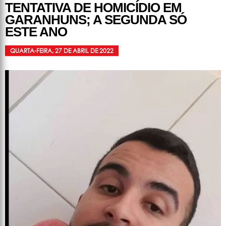
TENTATIVA DE HOMICÍDIO EM
GARANHUNS; A SEGUNDA SÓ
ESTE ANO
QUARTA-FEIRA, 27 DE ABRIL DE 2022