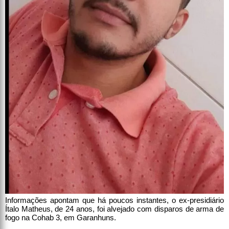
Informações apontam que há poucos instantes, o ex-presidiário
Ítalo Matheus, de 24 anos, foi alvejado com disparos de arma de
fogo na Cohab 3, em Garanhuns.