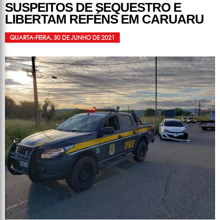
SUSPEITOS DE SEQUESTRO E
LIBERTAM REFÉNS EM CARUARU
QUARTA-FEIRA, 30 DE JUNHO DE 2021