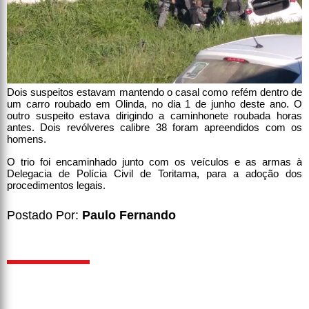
Dois suspeitos estavam mantendo o casal como refém dentro de
um carro roubado em Olinda, no dia 1 de junho deste ano. O
outro suspeito estava dirigindo a caminhonete roubada horas
antes. Dois revólveres calibre 38 foram apreendidos com os
homens.
O trio foi encaminhado junto com os veículos e as armas à
Delegacia de Polícia Civil de Toritama, para a adoção dos
procedimentos legais.
Postado Por:
Paulo Fernando