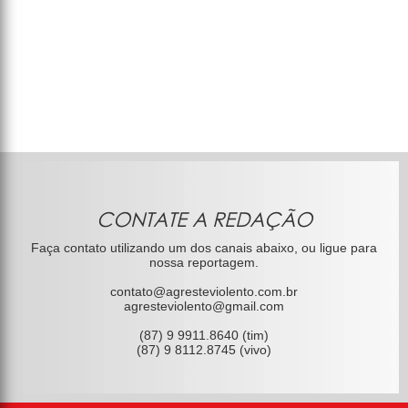
CONTATE A REDAÇÃO
Faça contato utilizando um dos canais abaixo, ou ligue para
nossa reportagem.
contato@agresteviolento.com.br
agresteviolento@gmail.com
(87) 9 9911.8640 (tim)
(87) 9 8112.8745 (vivo)